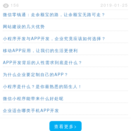
156
2019-01-25
微信零钱通：走余额宝的路，让余额宝无路可走？
网站建设的几大优势
小程序开发与APP开发，企业究竟应该如何选择？
移动APP应用，让我们的生活更便利
APP开发背后的人性需求到底是什么？
为什么企业要定制自己的APP？
小程序是什么？是你最熟悉的陌生人！
微信小程序能带来什么好处呢
企业适合哪类手机APP开发
查看更多>