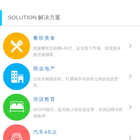
SOLUTION 解决方案
餐饮美食
把握餐饮互联网+时代，反攻线下市场，实现更有
效连接顾客。
商业地产
以技术赋能农村，打通城市与农村之间的信息壁
垒。
培训教育
轻O2O模式，提高线上转化成交率，实现品牌与价
值延伸。
汽车4S点