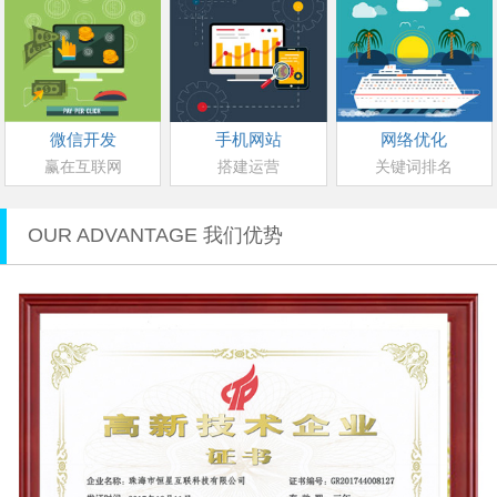
微信开发
手机网站
网络优化
赢在互联网
搭建运营
关键词排名
OUR ADVANTAGE 我们优势