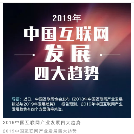
2019中国互联网产业发展四大趋势
2019中国互联网产业发展四大趋势